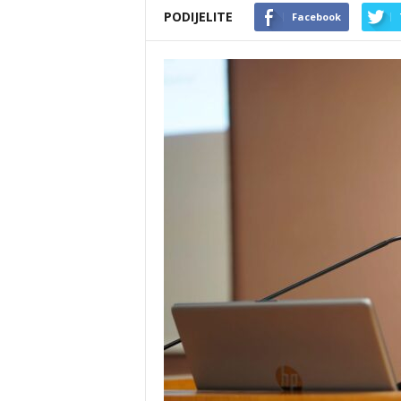
PODIJELITE
Facebook