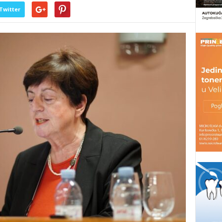
Twitter