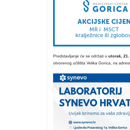
Predstavljanje će se održati u
utorak, 21.
otvorenog učilišta Velika Gorica, na adre