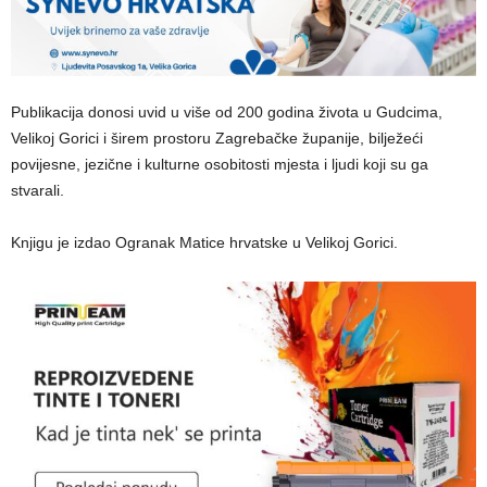
Publikacija donosi uvid u više od 200 godina života u Gudcima,
Velikoj Gorici i širem prostoru Zagrebačke županije, bilježeći
povijesne, jezične i kulturne osobitosti mjesta i ljudi koji su ga
stvarali.
Knjigu je izdao Ogranak Matice hrvatske u Velikoj Gorici.