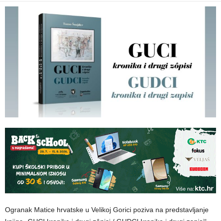
Ogranak Matice hrvatske u Velikoj Gorici poziva na predstavljanje