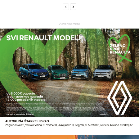
- Advertisement -