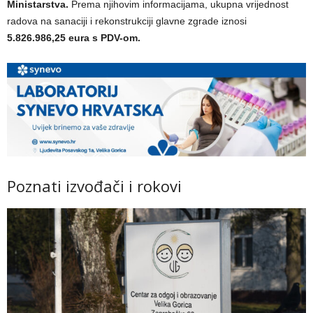
Ministarstva.
Prema njihovim informacijama, ukupna vrijednost
radova na sanaciji i rekonstrukciji glavne zgrade iznosi
5.826.986,25 eura s PDV-om.
Poznati izvođači i rokovi