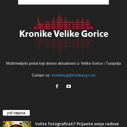
Multimedijski portal koji donosi aktualnosti iz Velike Gorice i Turopolja
Contact us:
kronikevg@kronikevg.com
JOŠ OBJAVA
Volite fotografirati? Prijavite svoje radove