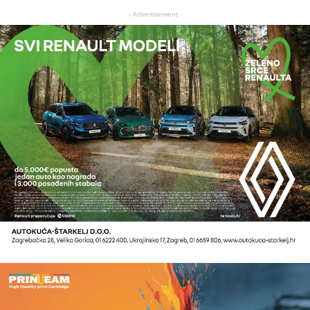
- Advertisement -