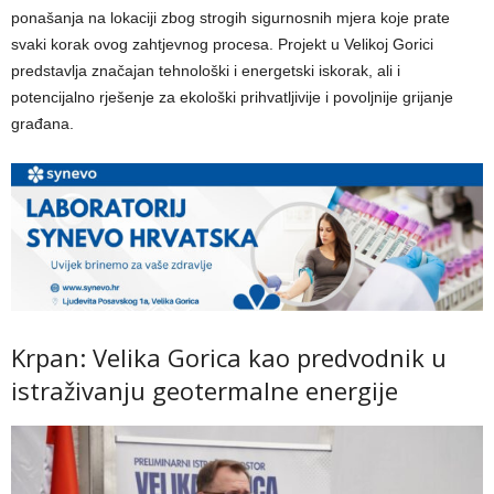
ponašanja na lokaciji zbog strogih sigurnosnih mjera koje prate
svaki korak ovog zahtjevnog procesa. Projekt u Velikoj Gorici
predstavlja značajan tehnološki i energetski iskorak, ali i
potencijalno rješenje za ekološki prihvatljivije i povoljnije grijanje
građana.
Krpan: Velika Gorica kao predvodnik u
istraživanju geotermalne energije