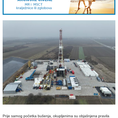
Prije samog početka bušenja, okupljenima su objašnjena pravila