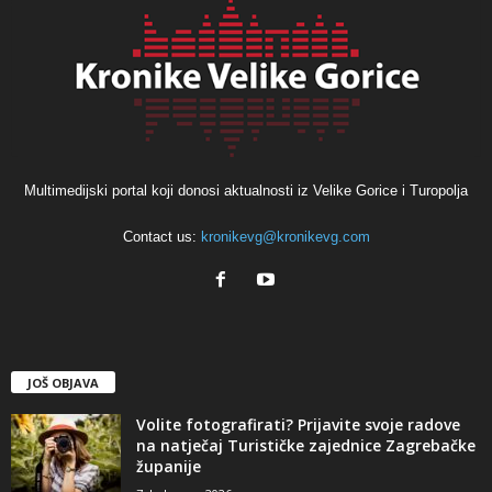
Multimedijski portal koji donosi aktualnosti iz Velike Gorice i Turopolja
Contact us:
kronikevg@kronikevg.com
JOŠ OBJAVA
Volite fotografirati? Prijavite svoje radove
na natječaj Turističke zajednice Zagrebačke
županije