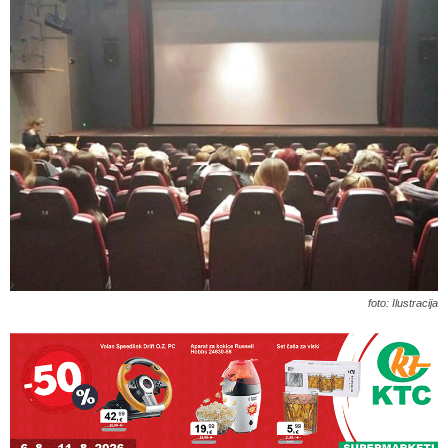
foto: Ilustracija