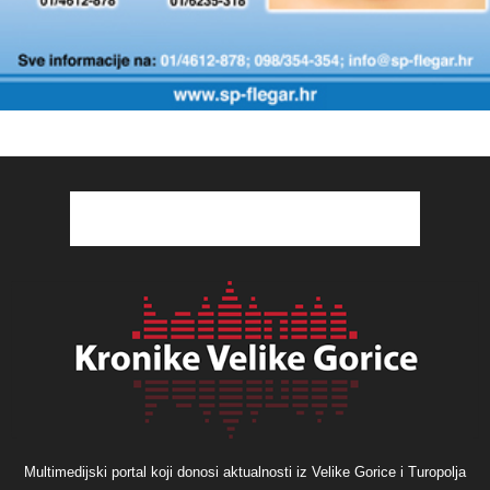
Multimedijski portal koji donosi aktualnosti iz Velike Gorice i Turopolja