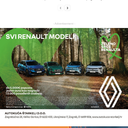
- Advertisement -