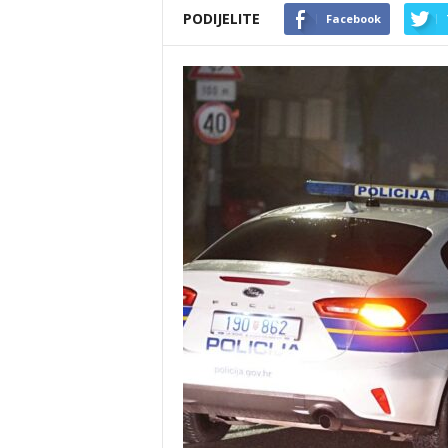
PODIJELITE
Facebook