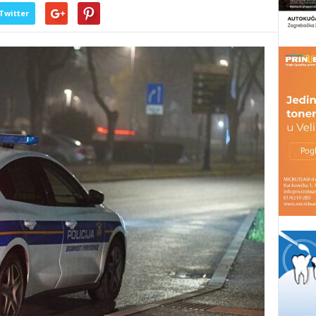
Twitter