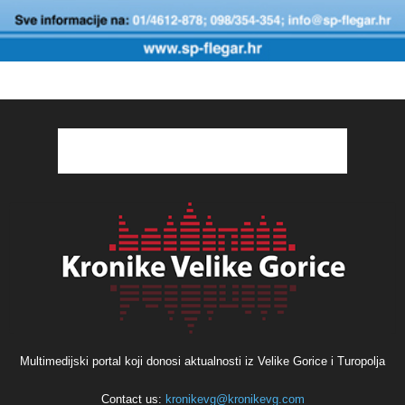
Multimedijski portal koji donosi aktualnosti iz Velike Gorice i Turopolja
Contact us:
kronikevg@kronikevg.com