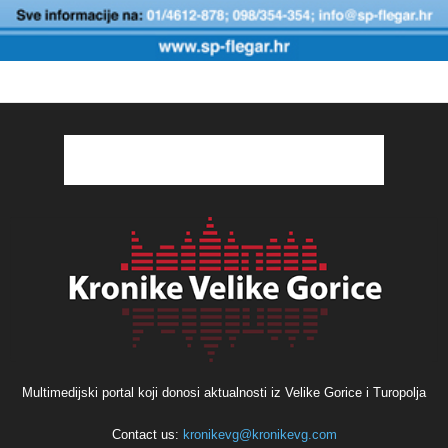
Multimedijski portal koji donosi aktualnosti iz Velike Gorice i Turopolja
Contact us:
kronikevg@kronikevg.com