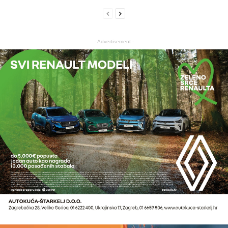
- Advertisement -