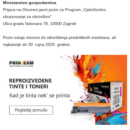
Ministarstvo gospodarstva
Prijava na Otvoreni javni poziv za Program „Cjeloživotno
obrazovanje za obrtništvo“
Ulica grada Vukovara 78, 10000 Zagreb
Poziv ostaje otvoren do iskorištenja predviđenih sredstava, ali
najkasnije do 30. rujna 2025. godine.