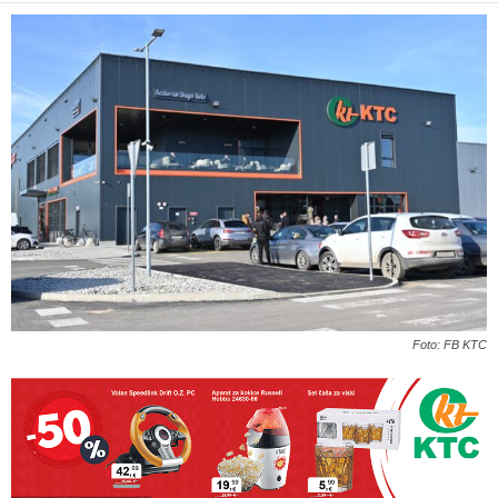
Foto: FB KTC