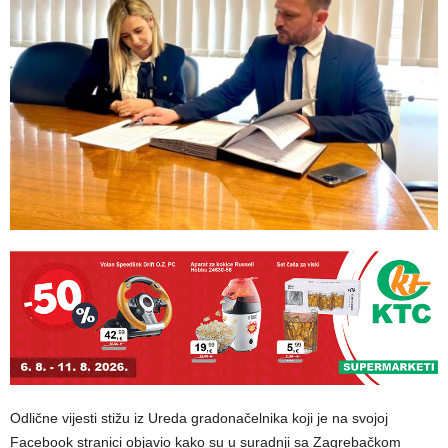
Odlične vijesti stižu iz Ureda gradonačelnika koji je na svojoj
Facebook stranici objavio kako su u suradnji sa Zagrebačkom