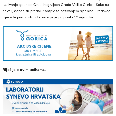
sazivanje sjednice Gradskog vijeća Grada Velike Gorice. Kako su
naveli, danas su predali Zahtjev za sazivanjem sjednice Gradskog
vijeća te predložili tri točke koje je potpisalo 12 vijećnika.
Riječ je o ovim točkama: