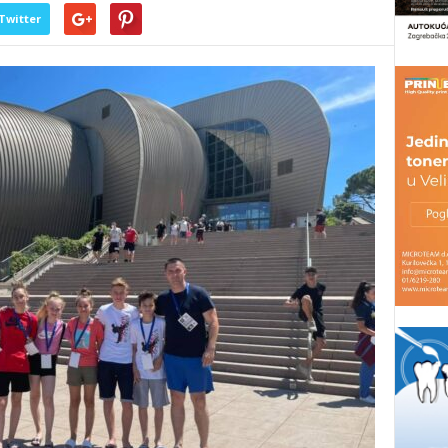
Twitter