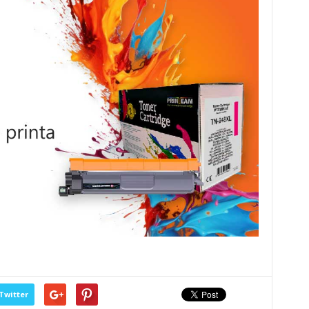
Twitter