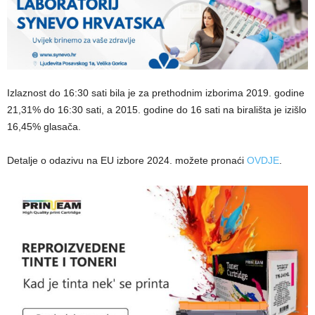
Izlaznost do 16:30 sati bila je za prethodnim izborima 2019. godine
21,31% do 16:30 sati, a 2015. godine do 16 sati na birališta je izišlo
16,45% glasača.
Detalje o odazivu na EU izbore 2024. možete pronaći
OVDJE
.