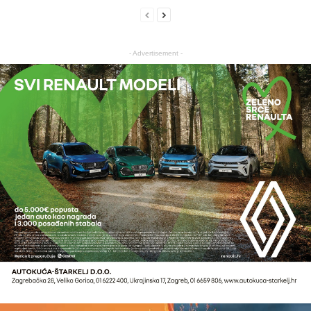
- Advertisement -