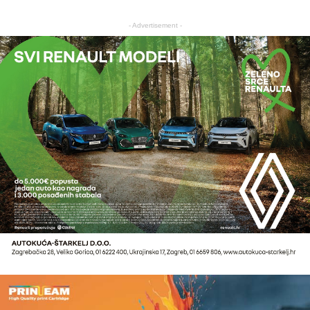
- Advertisement -