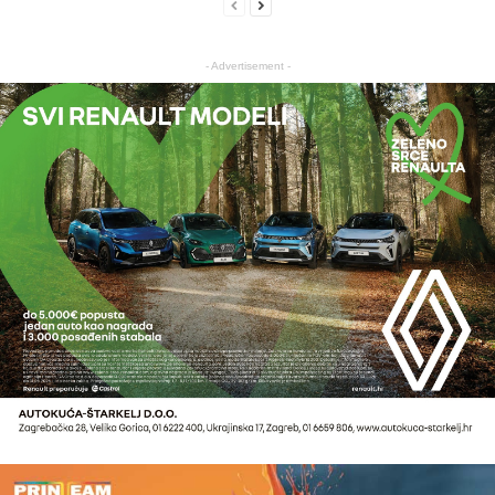
- Advertisement -