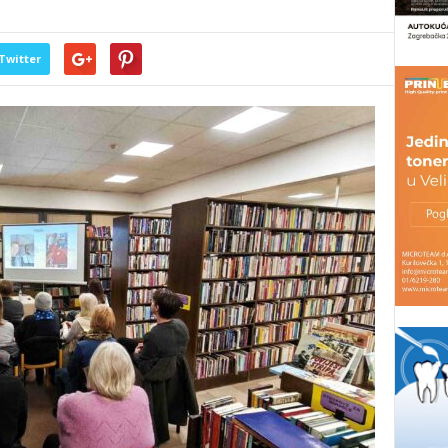
Twitter