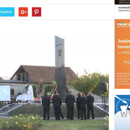
Twitter