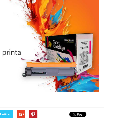
Twitter