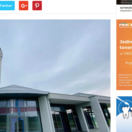
Twitter