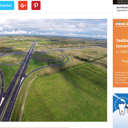
Twitter