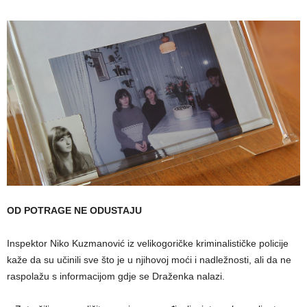
OD POTRAGE NE ODUSTAJU
Inspektor Niko Kuzmanović iz velikogoričke kriminalističke policije
kaže da su učinili sve što je u njihovoj moći i nadležnosti, ali da ne
raspolažu s informacijom gdje se Draženka nalazi.