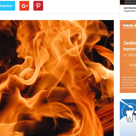
Twitter