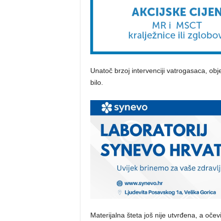
Unatoč brzoj intervenciji vatrogasaca, obje
bilo.
Materijalna šteta još nije utvrđena, a očev