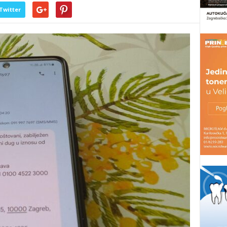
Twitter