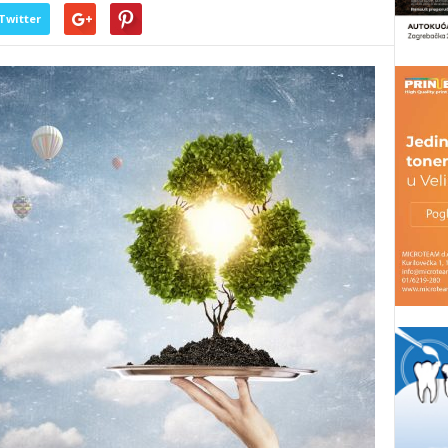
Twitter