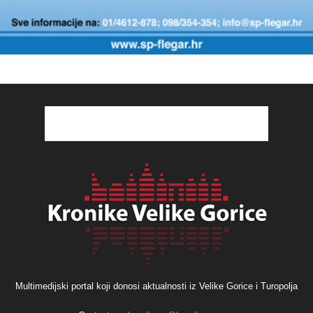
Multimedijski portal koji donosi aktualnosti iz Velike Gorice i Turopolja