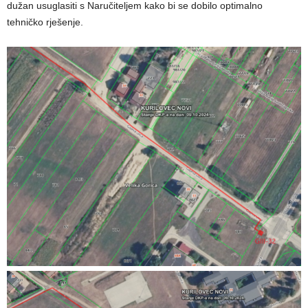
dužan usuglasiti s Naručiteljem kako bi se dobilo optimalno
tehničko rješenje.