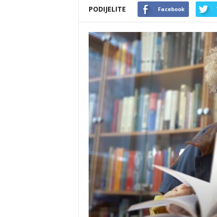
PODIJELITE
Facebook