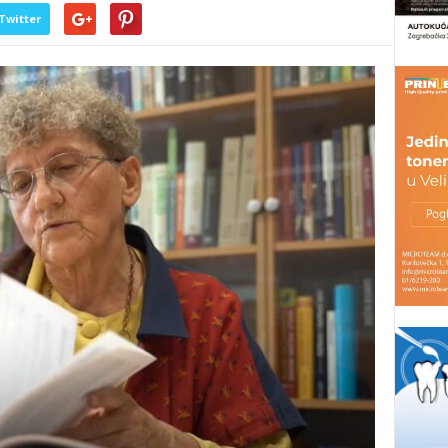
Twitter