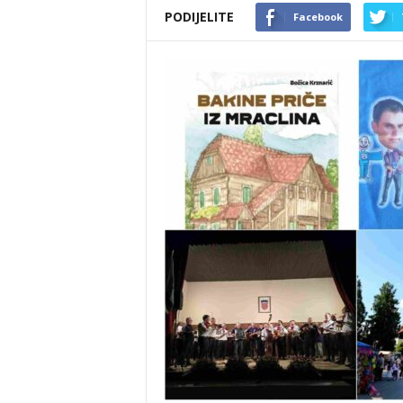
PODIJELITE
Facebook