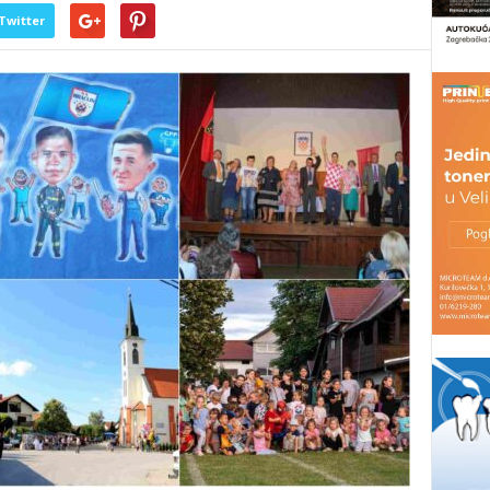
Twitter