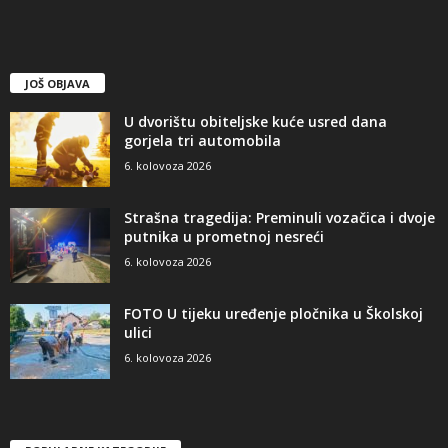
JOŠ OBJAVA
U dvorištu obiteljske kuće usred dana
gorjela tri automobila
6. kolovoza 2026
Strašna tragedija: Preminuli vozačica i dvoje
putnika u prometnoj nesreći
6. kolovoza 2026
FOTO U tijeku uređenje pločnika u Školskoj
ulici
6. kolovoza 2026