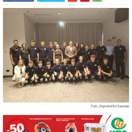
Foto: Zagrebačka županija