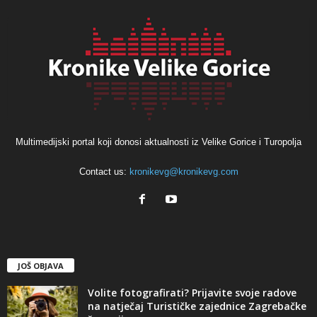
Multimedijski portal koji donosi aktualnosti iz Velike Gorice i Turopolja
Contact us:
kronikevg@kronikevg.com
JOŠ OBJAVA
Volite fotografirati? Prijavite svoje radove
na natječaj Turističke zajednice Zagrebačke