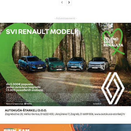
- Advertisement -