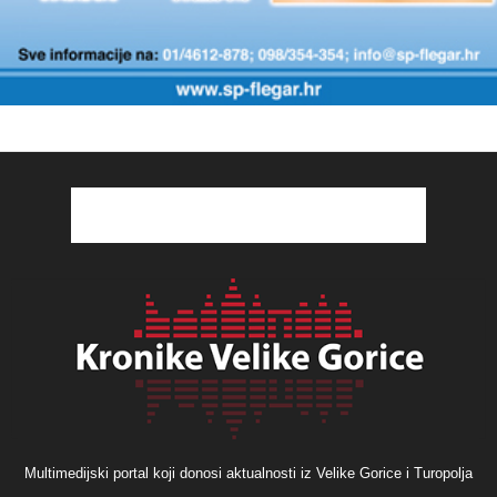
Multimedijski portal koji donosi aktualnosti iz Velike Gorice i Turopolja