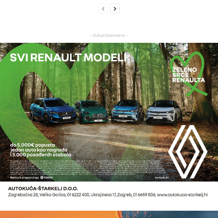
- Advertisement -