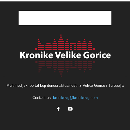
Multimedijski portal koji donosi aktualnosti iz Velike Gorice i Turopolja
Contact us:
kronikevg@kronikevg.com