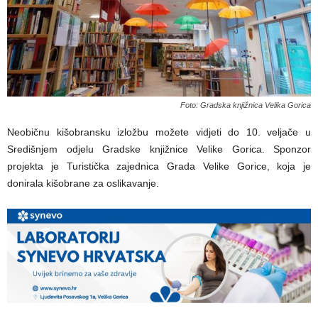
Foto: Gradska knjižnica Velika Gorica
Neobičnu kišobransku izložbu možete vidjeti do 10. veljače u
Središnjem odjelu Gradske knjižnice Velike Gorica. Sponzor
projekta je Turistička zajednica Grada Velike Gorice, koja je
donirala kišobrane za oslikavanje.