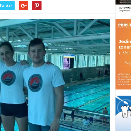
Twitter