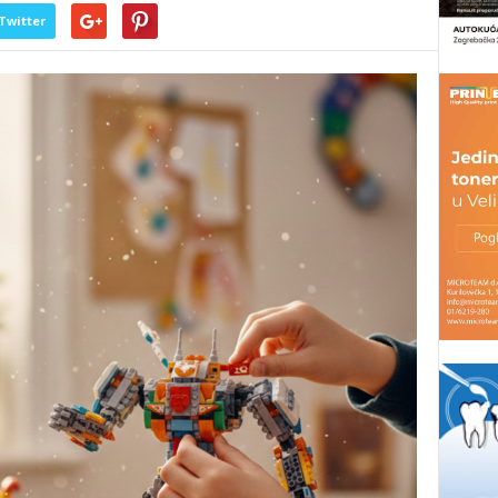
Twitter