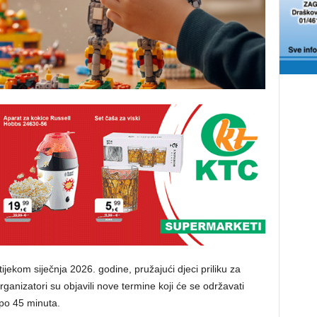
ijekom siječnja 2026. godine, pružajući djeci priliku za
rganizatori su objavili nove termine koji će se održavati
 po 45 minuta.