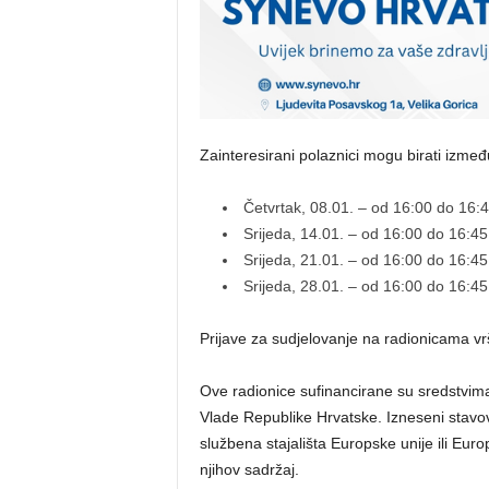
Zainteresirani polaznici mogu birati izmeđ
Četvrtak, 08.01. – od 16:00 do 16:4
Srijeda, 14.01. – od 16:00 do 16:45
Srijeda, 21.01. – od 16:00 do 16:45
Srijeda, 28.01. – od 16:00 do 16:45
Prijave za sudjelovanje na radionicama vr
Ove radionice sufinancirane su sredstvima
Vlade Republike Hrvatske. Izneseni stavo
službena stajališta Europske unije ili Eu
njihov sadržaj.