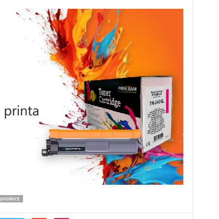
ADIONICE