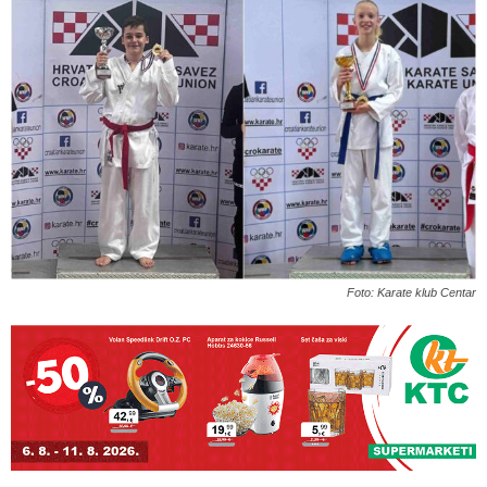
Foto: Karate klub Centar