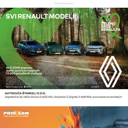
- Advertisement -