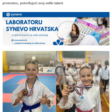
prvenstvu, potvrđujući svoj veliki talent.