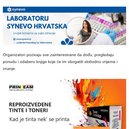
Organizatori pozivaju sve zainteresirane da dođu, pregledaju
ponudu i odaberu knjige koje će im obogatiti slobodno vrijeme i
znanje.