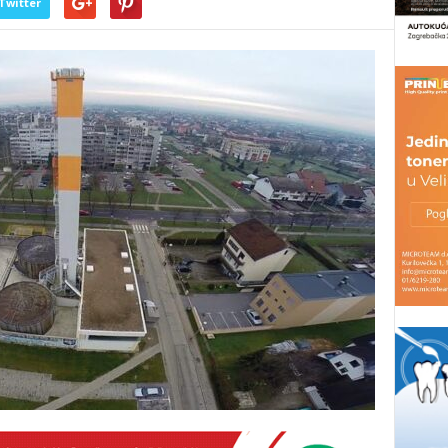
Twitter