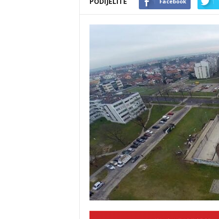
PODIJELITE
Facebook