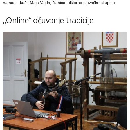
na nas – kaže Maja Vajda, članica folklorno pjevačke skupine
„Online“ očuvanje tradicije