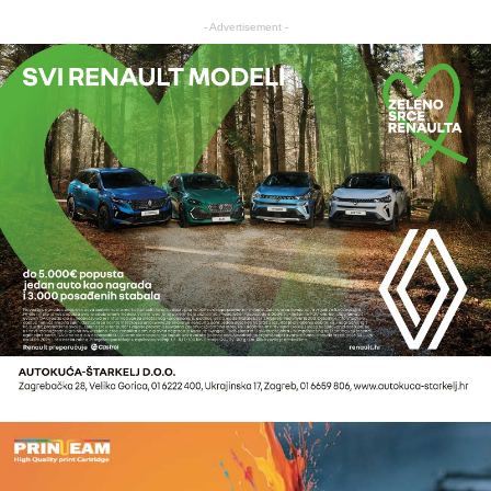
- Advertisement -