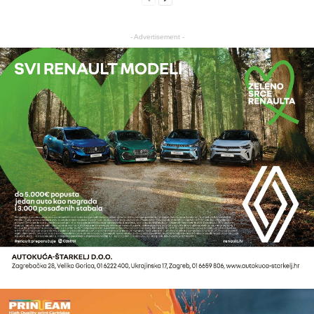
- Advertisement -