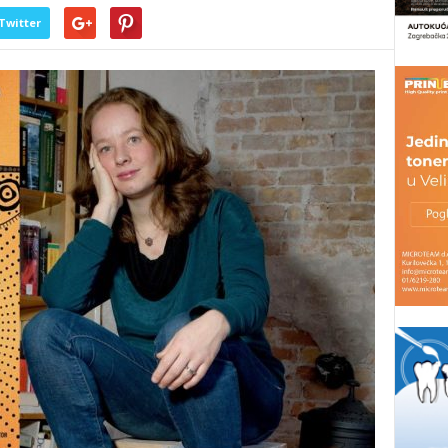
Twitter