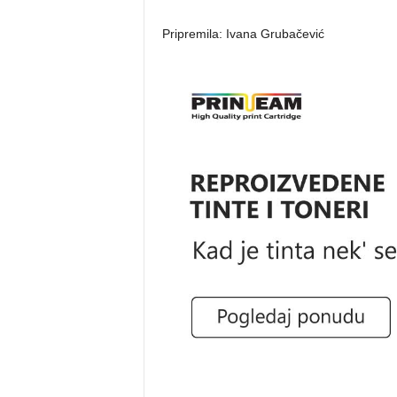
Pripremila: Ivana Grubačević