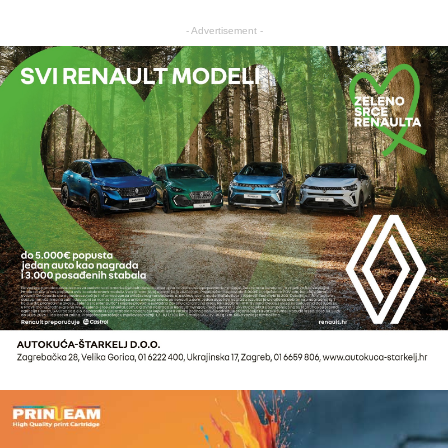
- Advertisement -